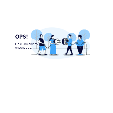
OPS!
Ops! Um erro foi
encontrado.