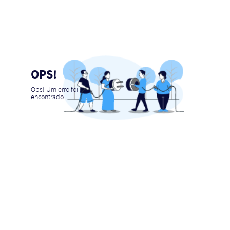
OPS!
Ops! Um erro foi
encontrado.