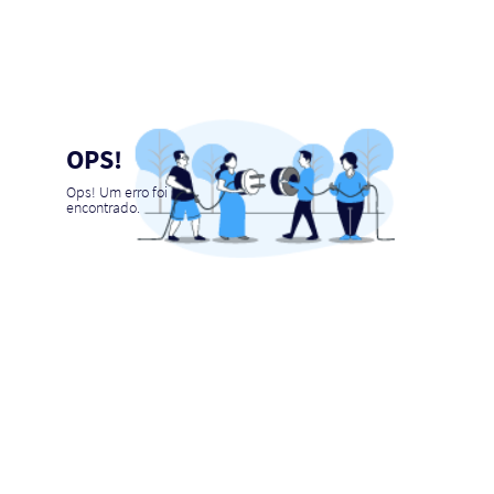
OPS!
Ops! Um erro foi
encontrado.