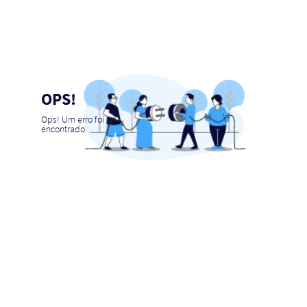
OPS!
Ops! Um erro foi
encontrado.