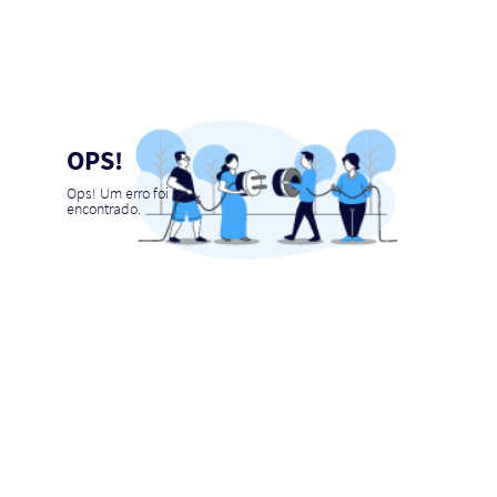
OPS!
Ops! Um erro foi
encontrado.