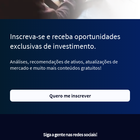
Inscreva-se e receba oportunidades
exclusivas de investimento.
Análises, recomendações de ativos, atualizações de
mercado e muito mais conteúdos gratuitos!
Quero me inscrever
Siga a gente nas redes sociais!