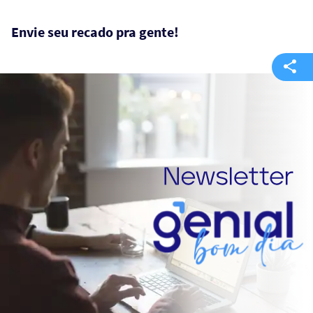
Envie seu recado pra gente!