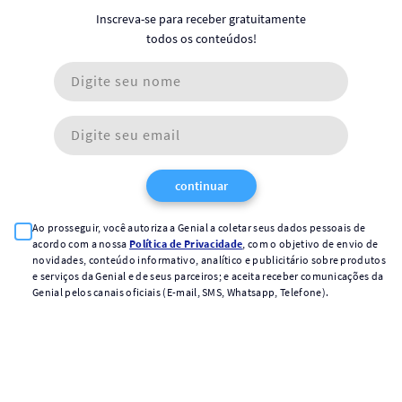
Inscreva-se para receber gratuitamente
todos os conteúdos!
continuar
Ao prosseguir, você autoriza a Genial a coletar seus dados pessoais de
acordo com a nossa
Política de Privacidade
, com o objetivo de envio de
novidades, conteúdo informativo, analítico e publicitário sobre produtos
e serviços da Genial e de seus parceiros; e aceita receber comunicações da
Genial pelos canais oficiais (E-mail, SMS, Whatsapp, Telefone).