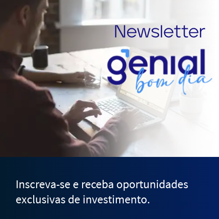
Inscreva-se e receba oportunidades
exclusivas de investimento.