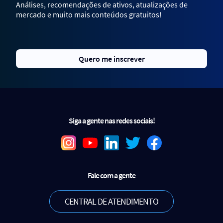
Análises, recomendações de ativos, atualizações de
mercado e muito mais conteúdos gratuitos!
Quero me inscrever
Siga a gente nas redes sociais!
Fale com a gente
CENTRAL DE ATENDIMENTO