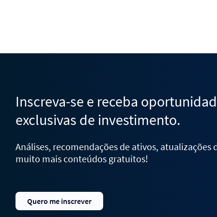
Inscreva-se e receba oportunida
exclusivas de investimento.
Análises, recomendações de ativos, atualizações
muito mais conteúdos gratuitos!
Quero me inscrever