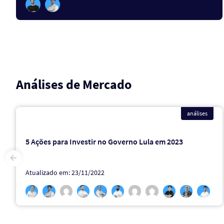
Análises de Mercado
análises
5 Ações para Investir no Governo Lula em 2023
Atualizado em: 23/11/2022