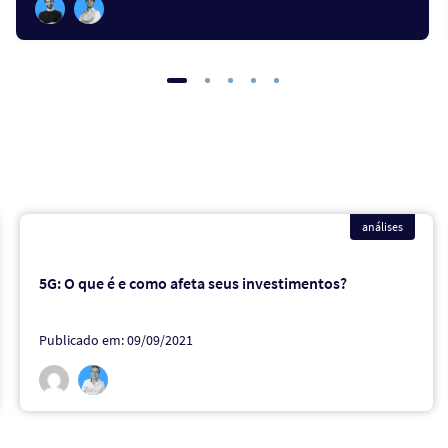
análises
5G: O que é e como afeta seus investimentos?
Publicado em: 09/09/2021