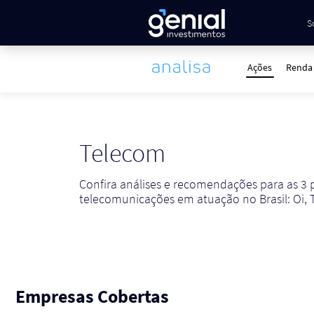
S
Ações
Renda 
Telecom
Confira análises e recomendações para as 3 
telecomunicações em atuação no Brasil: Oi, T
Empresas Cobertas