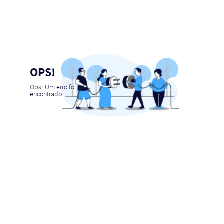
OPS!
Ops! Um erro foi
encontrado.