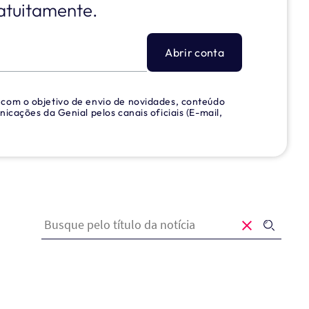
atuitamente.
Abrir conta
, com o objetivo de envio de novidades, conteúdo
nicações da Genial pelos canais oficiais (E-mail,