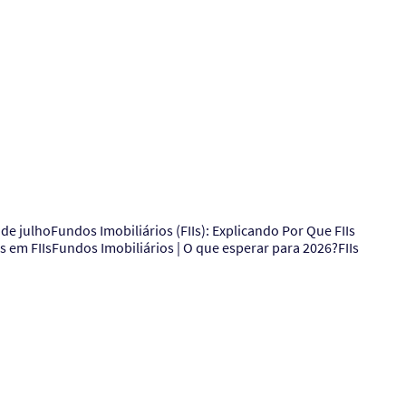
 em FIIsFundos Imobiliários | O que esperar para 2026?FIIs