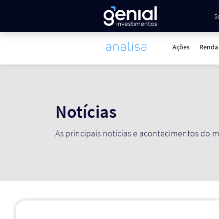
S
Ações
Renda 
Notícias
As principais notícias e acontecimentos do m