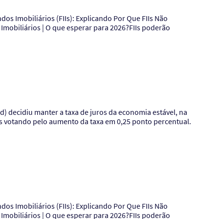
Imobiliários | O que esperar para 2026?FIIs poderão
) decidiu manter a taxa de juros da economia estável, na
res votando pelo aumento da taxa em 0,25 ponto percentual.
Imobiliários | O que esperar para 2026?FIIs poderão