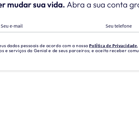
er mudar sua vida.
Abra a sua conta gr
Seu e-mail
Seu telefone
 seus dados pessoais de acordo com a nossa
Política de Privacidade
tos e serviços da Genial e de seus parceiros; e aceita receber comu