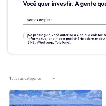
Você quer investir. A gente qu
Nome Completo
Ao prosseguir, você autoriza a Genial a coletar
informativo, analítico e publicitário sobre produ
SMS, Whatsapp, Telefone).
Todas as categorias