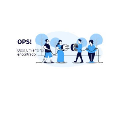
OPS!
Ops! Um erro foi
encontrado.