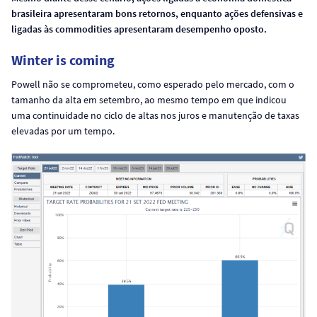
brasileira apresentaram bons retornos, enquanto ações defensivas e
ligadas às commodities apresentaram desempenho oposto.
Winter is coming
Powell não se comprometeu, como esperado pelo mercado, com o
tamanho da alta em setembro, ao mesmo tempo em que indicou
uma continuidade no ciclo de altas nos juros e manutenção de taxas
elevadas por um tempo.