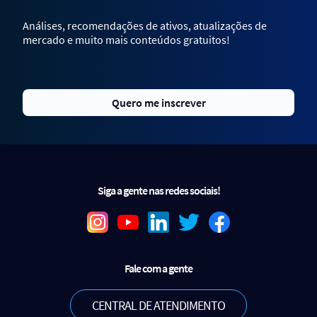
Análises, recomendações de ativos, atualizações de
mercado e muito mais conteúdos gratuitos!
Quero me inscrever
Siga a gente nas redes sociais!
Fale com a gente
CENTRAL DE ATENDIMENTO