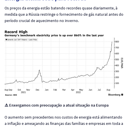
Os preços da energia estão batendo recordes quase diariamente, à
medida que a Rússia restringe o fornecimento de gás natural antes do
período crucial de aquecimento no inverno.
⚠️ Enxergamos com preocupação a atual situação na Europa
O aumento sem precedentes nos custos de energia está alimentando
a inflação e ameaçando as finanças das famílias e empresas em toda a