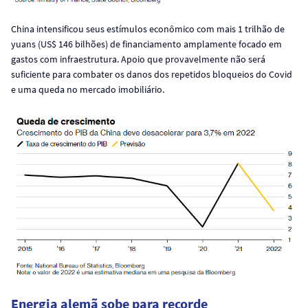
China intensificou seus estímulos econômico com mais 1 trilhão de
yuans (US$ 146 bilhões) de financiamento amplamente focado em
gastos com infraestrutura. Apoio que provavelmente não será
suficiente para combater os danos dos repetidos bloqueios do Covid
e uma queda no mercado imobiliário.
Energia alemã sobe para recorde