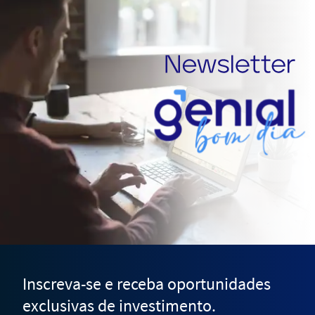
Inscreva-se e receba oportunidades
exclusivas de investimento.