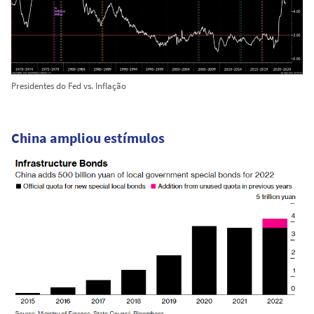
Presidentes do Fed vs. Inflação
China ampliou estímulos