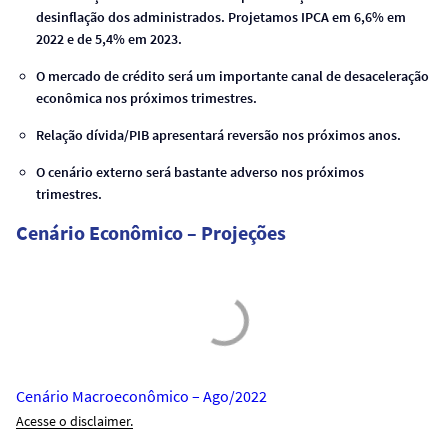
desinflação dos administrados. Projetamos IPCA em 6,6% em
2022 e de 5,4% em 2023.
O mercado de crédito será um importante canal de desaceleração
econômica nos próximos trimestres.
Relação dívida/PIB apresentará reversão nos próximos anos.
O cenário externo será bastante adverso nos próximos
trimestres.
Cenário Econômico – Projeções
Cenário Macroeconômico – Ago/2022
Acesse o disclaimer.