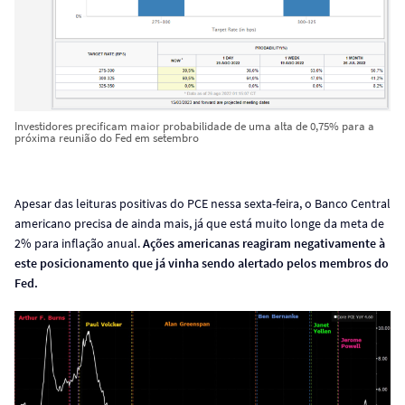
Investidores precificam maior probabilidade de uma alta de 0,75% para a
próxima reunião do Fed em setembro
Apesar das leituras positivas do PCE nessa sexta-feira, o Banco Central
americano precisa de ainda mais, já que está muito longe da meta de
2% para inflação anual.
Ações americanas reagiram negativamente à
este posicionamento que já vinha sendo alertado pelos membros do
Fed.