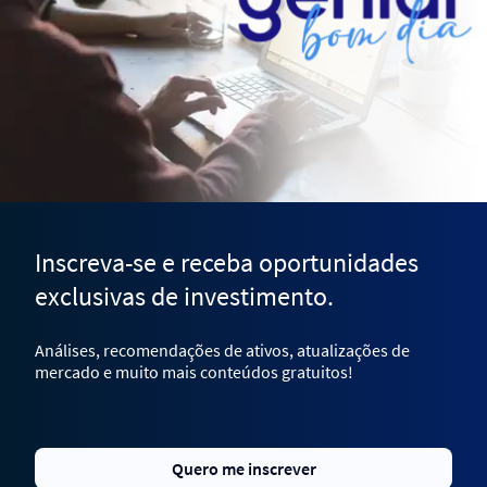
Inscreva-se e receba oportunidades
exclusivas de investimento.
Análises, recomendações de ativos, atualizações de
mercado e muito mais conteúdos gratuitos!
Quero me inscrever