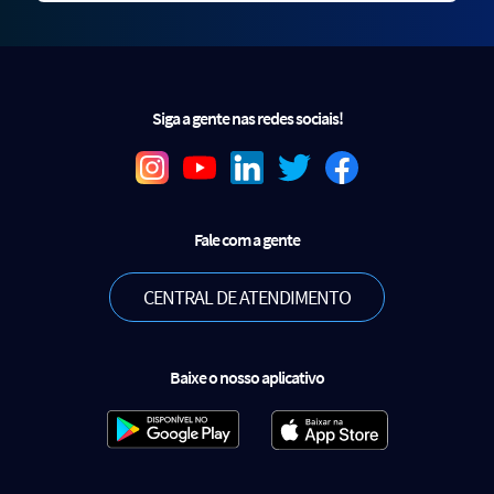
Siga a gente nas redes sociais!
Fale com a gente
CENTRAL DE ATENDIMENTO
Baixe o nosso aplicativo