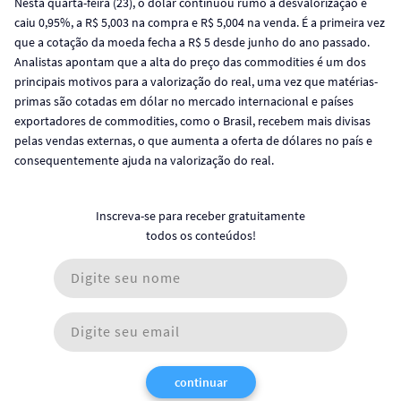
Nesta quarta-feira (23), o dólar continuou rumo a desvalorização e
caiu 0,95%, a R$ 5,003 na compra e R$ 5,004 na venda. É a primeira vez
que a cotação da moeda fecha a R$ 5 desde junho do ano passado.
Analistas apontam que a alta do preço das commodities é um dos
principais motivos para a valorização do real, uma vez que matérias-
primas são cotadas em dólar no mercado internacional e países
exportadores de commodities, como o Brasil, recebem mais divisas
pelas vendas externas, o que aumenta a oferta de dólares no país e
consequentemente ajuda na valorização do real.
Inscreva-se para receber gratuitamente
todos os conteúdos!
continuar