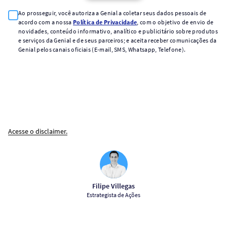
Ao prosseguir, você autoriza a Genial a coletar seus dados pessoais de
acordo com a nossa
Política de Privacidade
, com o objetivo de envio de
novidades, conteúdo informativo, analítico e publicitário sobre produtos
e serviços da Genial e de seus parceiros; e aceita receber comunicações da
Genial pelos canais oficiais (E-mail, SMS, Whatsapp, Telefone).
Acesse o disclaimer.
Filipe Villegas
Estrategista de Ações