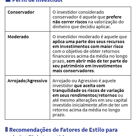
Conservador
O investidor considerado
conservador é aquele que
prefere
não correr riscos
na valorização do
dinheiro que decidiu aplicar.
Moderado
O investidor moderado é aquele que
aplica uma parte dos seus recursos
em investimentos com maior risco
com o objetivo de obter retornos
financeiros acima da média no longo
prazo,
sem abrir mão de ter parte do
seu patrimônio em investimentos
mais conservadores
.
Arrojado/Agressivo
Arrojado ou Agressivo é aquele
investidor
que aceita com
tranquilidade os riscos de variação
em seus rendimentos/retornos
ou
até mesmo alterações em seu capital
investido inicialmente afim de ter um
retorno acima da média no longo
prazo.
🚦 Recomendações de Fatores de Estilo para