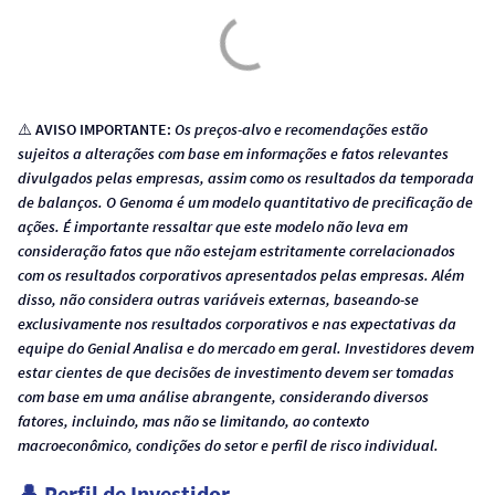
⚠️
AVISO IMPORTANTE:
Os preços-alvo e recomendações estão
sujeitos a alterações com base em informações e fatos relevantes
divulgados pelas empresas, assim como os resultados da temporada
de balanços. O Genoma é um modelo quantitativo de precificação de
ações. É importante ressaltar que este modelo não leva em
consideração fatos que não estejam estritamente correlacionados
com os resultados corporativos apresentados pelas empresas. Além
disso, não considera outras variáveis externas, baseando-se
exclusivamente nos resultados corporativos e nas expectativas da
equipe do Genial Analisa e do mercado em geral. Investidores devem
estar cientes de que decisões de investimento devem ser tomadas
com base em uma análise abrangente, considerando diversos
fatores, incluindo, mas não se limitando, ao contexto
macroeconômico, condições do setor e perfil de risco individual.
👤 Perfil de Investidor