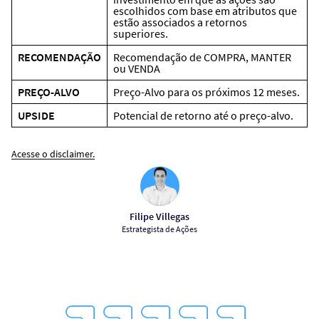
escolhidos com base em atributos que
estão associados a retornos
superiores.
RECOMENDAÇÃO
Recomendação de COMPRA, MANTER
ou VENDA
PREÇO-ALVO
Preço-Alvo para os próximos 12 meses.
UPSIDE
Potencial de retorno até o preço-alvo.
Acesse o disclaimer.
Filipe Villegas
Estrategista de Ações