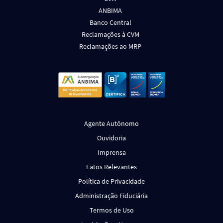
ANBIMA
Banco Central
Reclamações à CVM
Reclamações ao MRP
Agente Autônomo
Ouvidoria
Imprensa
Fatos Relevantes
Política de Privacidade
Administração Fiduciária
Termos de Uso