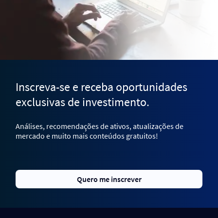
Inscreva-se e receba oportunidades
exclusivas de investimento.
Análises, recomendações de ativos, atualizações de
mercado e muito mais conteúdos gratuitos!
Quero me inscrever