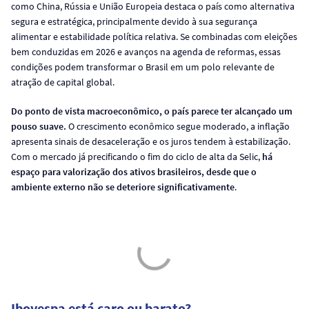
como China, Rússia e União Europeia destaca o país como alternativa
segura e estratégica, principalmente devido à sua segurança
alimentar e estabilidade política relativa. Se combinadas com eleições
bem conduzidas em 2026 e avanços na agenda de reformas, essas
condições podem transformar o Brasil em um polo relevante de
atração de capital global.
Do ponto de vista macroeconômico, o país parece ter alcançado um
pouso suave.
O crescimento econômico segue moderado, a inflação
apresenta sinais de desaceleração e os juros tendem à estabilização.
Com o mercado já precificando o fim do ciclo de alta da Selic,
há
espaço para valorização dos ativos brasileiros, desde que o
ambiente externo não se deteriore significativamente
.
Ibovespa está caro ou barato?