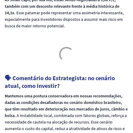
também com um desconto relevante frente à média histórica de
14,1x.
Esse patamar pode representar uma assimetria interessante,
especialmente para investidores dispostos a assumir mais risco em
busca de maior retorno potencial.
🗣️ Comentário do Estrategista: no cenário
atual, como
investir?
Mantemos uma postura conservadora em nossas recomendações,
dadas as condições desafiadoras no cenário doméstico brasileiro,
que têm resultado em deterioração nos mercados de juros, câmbio e
bolsa.
A instabilidade local, combinada com fatores globais, reforça a
necessidade de cautela na alocação de recursos. Esse cenário
aumenta o custo do capital, reduz a atratividade de ativos de risco e