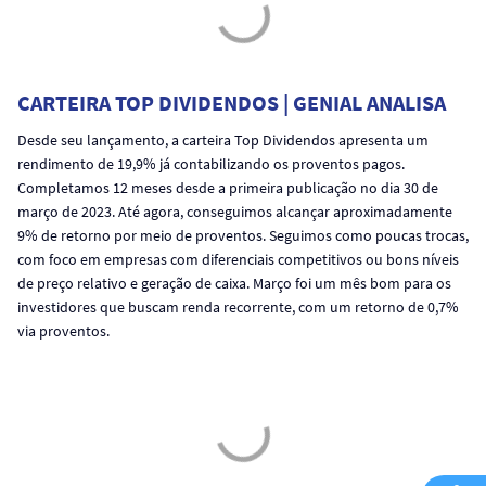
CARTEIRA TOP DIVIDENDOS | GENIAL ANALISA
Desde seu lançamento, a carteira Top Dividendos apresenta um
rendimento de 19,9% já contabilizando os proventos pagos.
Completamos 12 meses desde a primeira publicação no dia 30 de
março de 2023. Até agora, conseguimos alcançar aproximadamente
9% de retorno por meio de proventos. Seguimos como poucas trocas,
com foco em empresas com diferenciais competitivos ou bons níveis
de preço relativo e geração de caixa. Março foi um mês bom para os
investidores que buscam renda recorrente, com um retorno de 0,7%
via proventos.