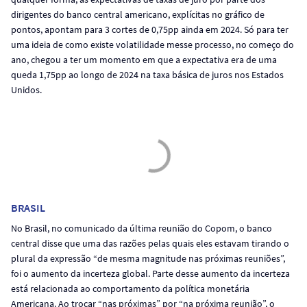
dirigentes do banco central americano, explícitas no gráfico de
pontos, apontam para 3 cortes de 0,75pp ainda em 2024. Só para ter
uma ideia de como existe volatilidade messe processo, no começo do
ano, chegou a ter um momento em que a expectativa era de uma
queda 1,75pp ao longo de 2024 na taxa básica de juros nos Estados
Unidos.
BRASIL
No Brasil, no comunicado da última reunião do Copom, o banco
central disse que uma das razões pelas quais eles estavam tirando o
plural da expressão “de mesma magnitude nas próximas reuniões”,
foi o aumento da incerteza global. Parte desse aumento da incerteza
está relacionada ao comportamento da política monetária
Americana. Ao trocar “nas próximas” por “na próxima reunião”, o