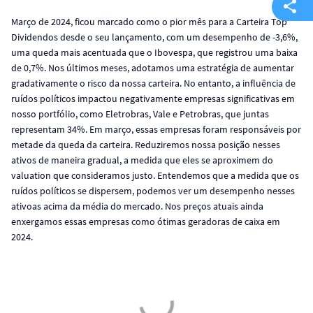
Março de 2024, ficou marcado como o pior mês para a Carteira Top
Dividendos desde o seu lançamento, com um desempenho de -3,6%,
uma queda mais acentuada que o Ibovespa, que registrou uma baixa
de 0,7%. Nos últimos meses, adotamos uma estratégia de aumentar
gradativamente o risco da nossa carteira. No entanto, a influência de
ruídos políticos impactou negativamente empresas significativas em
nosso portfólio, como Eletrobras, Vale e Petrobras, que juntas
representam 34%. Em março, essas empresas foram responsáveis por
metade da queda da carteira. Reduziremos nossa posição nesses
ativos de maneira gradual, a medida que eles se aproximem do
valuation que consideramos justo. Entendemos que a medida que os
ruídos políticos se dispersem, podemos ver um desempenho nesses
ativoas acima da média do mercado. Nos preços atuais ainda
enxergamos essas empresas como ótimas geradoras de caixa em
2024.