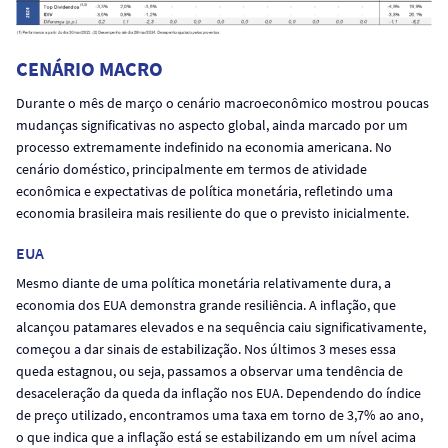
CENÁRIO MACRO
Durante o mês de março o cenário macroeconômico mostrou poucas
mudanças significativas no aspecto global, ainda marcado por um
processo extremamente indefinido na economia americana. No
cenário doméstico, principalmente em termos de atividade
econômica e expectativas de política monetária, refletindo uma
economia brasileira mais resiliente do que o previsto inicialmente.
EUA
Mesmo diante de uma política monetária relativamente dura, a
economia dos EUA demonstra grande resiliência. A inflação, que
alcançou patamares elevados e na sequência caiu significativamente,
começou a dar sinais de estabilização. Nos últimos 3 meses essa
queda estagnou, ou seja, passamos a observar uma tendência de
desaceleração da queda da inflação nos EUA. Dependendo do índice
de preço utilizado, encontramos uma taxa em torno de 3,7% ao ano,
o que indica que a inflação está se estabilizando em um nível acima