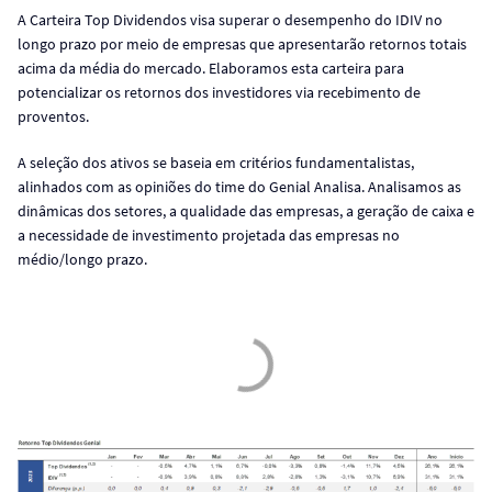
A Carteira Top Dividendos visa superar o desempenho do IDIV no
longo prazo por meio de empresas que apresentarão retornos totais
acima da média do mercado. Elaboramos esta carteira para
potencializar os retornos dos investidores via recebimento de
proventos.
A seleção dos ativos se baseia em critérios fundamentalistas,
alinhados com as opiniões do time do Genial Analisa. Analisamos as
dinâmicas dos setores, a qualidade das empresas, a geração de caixa e
a necessidade de investimento projetada das empresas no
médio/longo prazo.