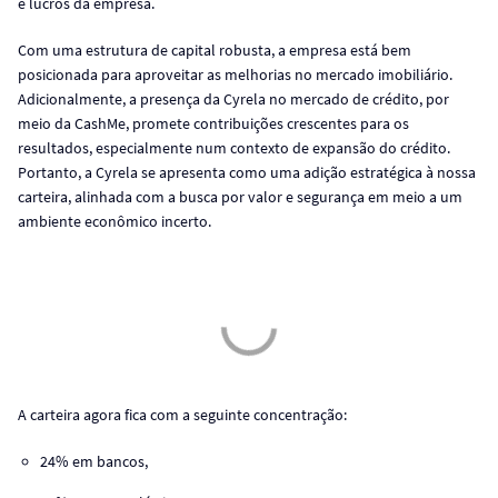
e lucros da empresa.
Com uma estrutura de capital robusta, a empresa está bem
posicionada para aproveitar as melhorias no mercado imobiliário.
Adicionalmente, a presença da Cyrela no mercado de crédito, por
meio da CashMe, promete contribuições crescentes para os
resultados, especialmente num contexto de expansão do crédito.
Portanto, a Cyrela se apresenta como uma adição estratégica à nossa
carteira, alinhada com a busca por valor e segurança em meio a um
ambiente econômico incerto.
A carteira agora fica com a seguinte concentração:
24% em bancos,