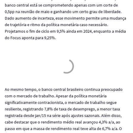
banco central está se comprometendo apenas com um corte de
0,5pp na reunião de maio e ganhando um certo grau de liberdade.
Dado aumento de incerteza, esse movimento permite uma mudança
de trajetória e ritmo da política monetária caso necessário.
Projetamos o fim de ciclo em 9,5% ainda em 2024, enquanto a média
do Focus aponta para 9,25%.
Ao mesmo tempo, o banco central brasileiro continua preocupado
com o mercado de trabalho. Apesar da política monetária
significativamente contracionista, o mercado de trabalho segue
resiliente, registrando 7,8% de taxa de desemprego, a menor taxa
registrada desde jan/15 na série após ajustes sazonais. Além disso,
cabe destacar que o rendimento médio real avançou 4,3% a/a, ao
passo em que a massa de rendimento real teve alta de 6,7% a/a. O