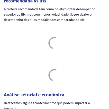
recomendada vs Ifix
A carteira recomendada tem como objetivo obter desempenho
superior ao Ifix, mas com menos volatilidade. Segue abaixo o
desempenho das duas modalidades comparadas ao Ifix.
Análise setorial e econômica
Destacamos alguns acontecimentos que podem impactar o
segmento: