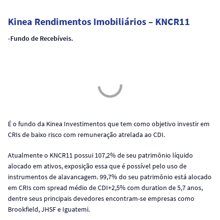
Kinea Rendimentos Imobiliários – KNCR11
-Fundo de Recebíveis.
É o fundo da Kinea Investimentos que tem como objetivo investir em
CRIs de baixo risco com remuneração atrelada ao CDI.
Atualmente o KNCR11 possui 107,2% de seu patrimônio líquido
alocado em ativos, exposição essa que é possível pelo uso de
instrumentos de alavancagem. 99,7% do seu patrimônio está alocado
em CRIs com spread médio de CDI+2,5% com duration de 5,7 anos,
dentre seus principais devedores encontram-se empresas como
Brookfield, JHSF e Iguatemi.