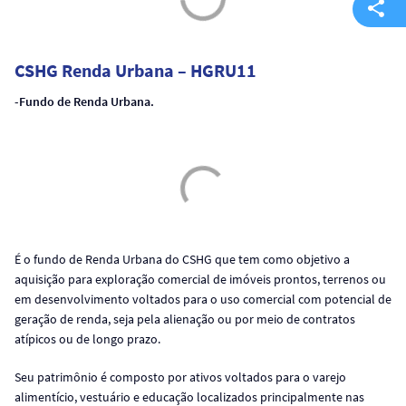
CSHG Renda Urbana – HGRU11
-Fundo de Renda Urbana.
É o fundo de Renda Urbana do CSHG que tem como objetivo a
aquisição para exploração comercial de imóveis prontos, terrenos ou
em desenvolvimento voltados para o uso comercial com potencial de
geração de renda, seja pela alienação ou por meio de contratos
atípicos ou de longo prazo.
Seu patrimônio é composto por ativos voltados para o varejo
alimentício, vestuário e educação localizados principalmente nas