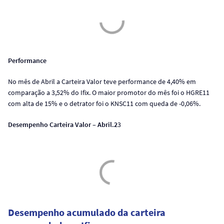
Performance
No mês de Abril a Carteira Valor teve performance de 4,40% em
comparação a 3,52% do Ifix. O maior promotor do mês foi o HGRE11
com alta de 15% e o detrator foi o KNSC11 com queda de -0,06%.
Desempenho Carteira Valor – Abril.2
3
Desempenho acumulado da carteira