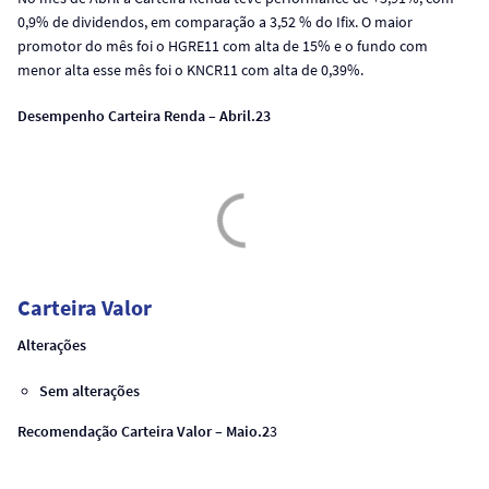
0,9% de dividendos, em comparação a 3,52 % do Ifix. O maior
promotor do mês foi o HGRE11 com alta de 15% e o fundo com
menor alta esse mês foi o KNCR11 com alta de 0,39%.
Desempenho Carteira Renda – Abril.23
Carteira Valor
Alterações
Sem alterações
Recomendação Carteira Valor – Maio.2
3