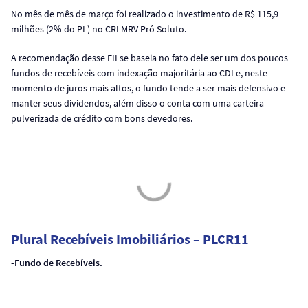
No mês de mês de março foi realizado o investimento de R$ 115,9
milhões (2% do PL) no CRI MRV Pró Soluto.
A recomendação desse FII se baseia no fato dele ser um dos poucos
fundos de recebíveis com indexação majoritária ao CDI e, neste
momento de juros mais altos, o fundo tende a ser mais defensivo e
manter seus dividendos, além disso o conta com uma carteira
pulverizada de crédito com bons devedores.
Plural Recebíveis Imobiliários – PLCR11
-Fundo de Recebíveis.