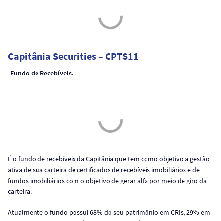
Capitânia Securities – CPTS11
-Fundo de Recebíveis.
É o fundo de recebíveis da Capitânia que tem como objetivo a gestão
ativa de sua carteira de certificados de recebíveis imobiliários e de
fundos imobiliários com o objetivo de gerar alfa por meio de giro da
carteira.
Atualmente o fundo possui 68% do seu patrimônio em CRIs, 29% em