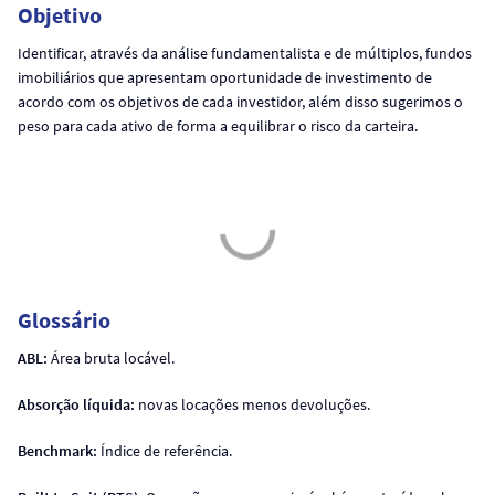
Objetivo
Identificar, através da análise fundamentalista e de múltiplos, fundos
imobiliários que apresentam oportunidade de investimento de
acordo com os objetivos de cada investidor, além disso sugerimos o
peso para cada ativo de forma a equilibrar o risco da carteira.
Glossário
ABL:
Área bruta locável.
Absorção líquida:
novas locações menos devoluções.
Benchmark:
Índice de referência.