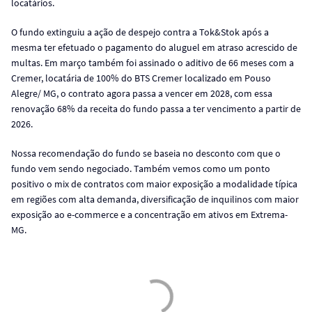
locatários.
O fundo extinguiu a ação de despejo contra a Tok&Stok após a
mesma ter efetuado o pagamento do aluguel em atraso acrescido de
multas. Em março também foi assinado o aditivo de 66 meses com a
Cremer, locatária de 100% do BTS Cremer localizado em Pouso
Alegre/ MG, o contrato agora passa a vencer em 2028, com essa
renovação 68% da receita do fundo passa a ter vencimento a partir de
2026.
Nossa recomendação do fundo se baseia no desconto com que o
fundo vem sendo negociado. Também vemos como um ponto
positivo o mix de contratos com maior exposição a modalidade típica
em regiões com alta demanda, diversificação de inquilinos com maior
exposição ao e-commerce e a concentração em ativos em Extrema-
MG.