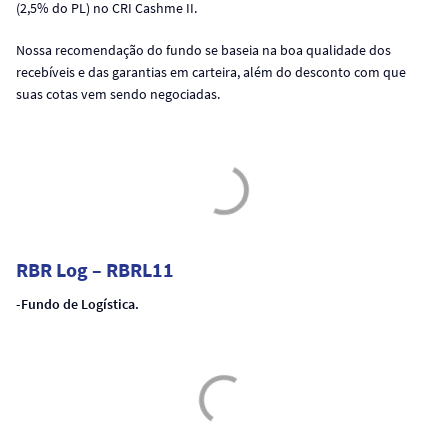
(2,5% do PL) no CRI Cashme II.
Nossa recomendação do fundo se baseia na boa qualidade dos
recebíveis e das garantias em carteira, além do desconto com que
suas cotas vem sendo negociadas.
RBR Log – RBRL11
-Fundo de Logística.