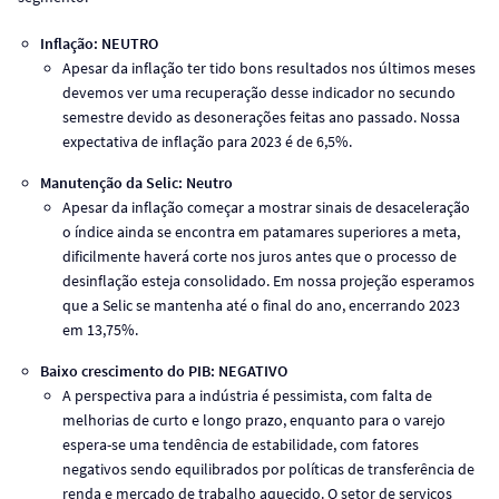
Inflação: NEUTRO
Apesar da inflação ter tido bons resultados nos últimos meses
devemos ver uma recuperação desse indicador no secundo
semestre devido as desonerações feitas ano passado. Nossa
expectativa de inflação para 2023 é de 6,5%.
Manutenção da Selic: Neutro
Apesar da inflação começar a mostrar sinais de desaceleração
o índice ainda se encontra em patamares superiores a meta,
dificilmente haverá corte nos juros antes que o processo de
desinflação esteja consolidado. Em nossa projeção esperamos
que a Selic se mantenha até o final do ano, encerrando 2023
em 13,75%.
Baixo crescimento do PIB: NEGATIVO
A perspectiva para a indústria é pessimista, com falta de
melhorias de curto e longo prazo, enquanto para o varejo
espera-se uma tendência de estabilidade, com fatores
negativos sendo equilibrados por políticas de transferência de
renda e mercado de trabalho aquecido. O setor de serviços