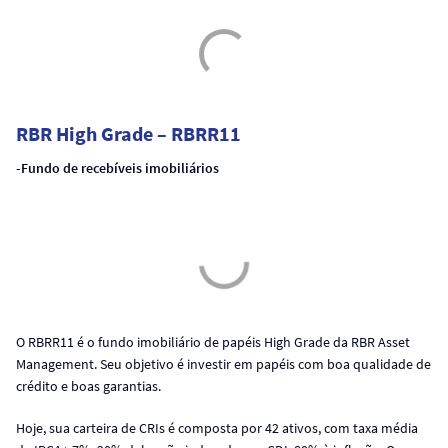
RBR High Grade – RBRR11
-Fundo de recebíveis imobiliários
O RBRR11 é o fundo imobiliário de papéis High Grade da RBR Asset
Management. Seu objetivo é investir em papéis com boa qualidade de
crédito e boas garantias.
Hoje, sua carteira de CRIs é composta por 42 ativos, com taxa média