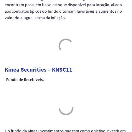
encontram possuem baixo estoque disponível para locação, aliado
aos contratos típicos do fundo o tornam favoráveis a aumentos no
valor do aluguel acima da inflação.
Kinea Securities – KNSC11
-Fundo de Recebíveis.
É o fundo da Kinea Investimentos que tem como objetivo investir em