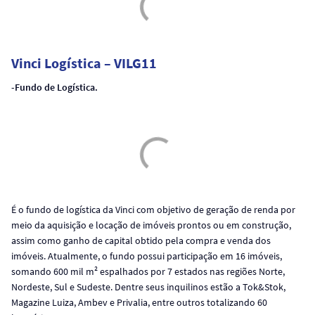
Vinci Logística – VILG11
-Fundo de Logística.
É o fundo de logística da Vinci com objetivo de geração de renda por
meio da aquisição e locação de imóveis prontos ou em construção,
assim como ganho de capital obtido pela compra e venda dos
imóveis. Atualmente, o fundo possui participação em 16 imóveis,
somando 600 mil m² espalhados por 7 estados nas regiões Norte,
Nordeste, Sul e Sudeste. Dentre seus inquilinos estão a Tok&Stok,
Magazine Luiza, Ambev e Privalia, entre outros totalizando 60