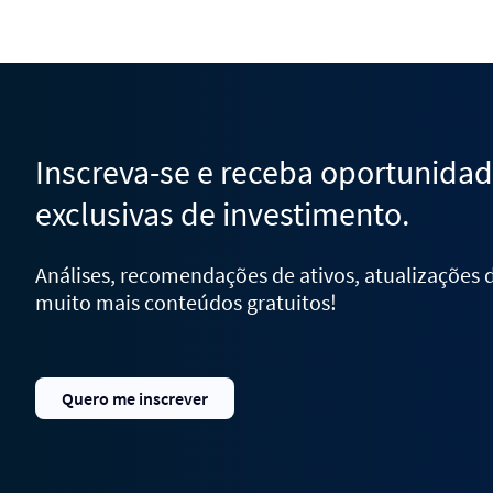
Inscreva-se e receba oportunida
exclusivas de investimento.
Análises, recomendações de ativos, atualizações
muito mais conteúdos gratuitos!
Quero me inscrever