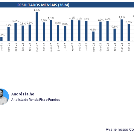
André Fialho
Analista de Renda Fixa e Fundos
Avalie nosso C