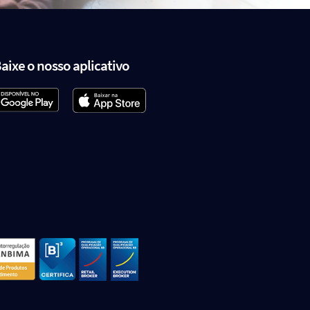
aixe o nosso aplicativo