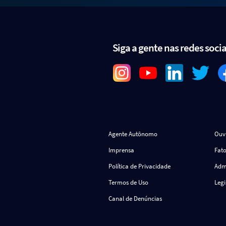
Siga a gente nas redes socia
Agente Autônomo
Ouv
Imprensa
Fato
Política de Privacidade
Admi
Termos de Uso
Leg
Canal de Denúncias