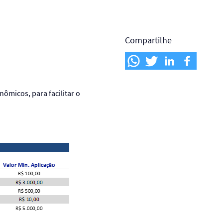
Compartilhe
ômicos, para facilitar o