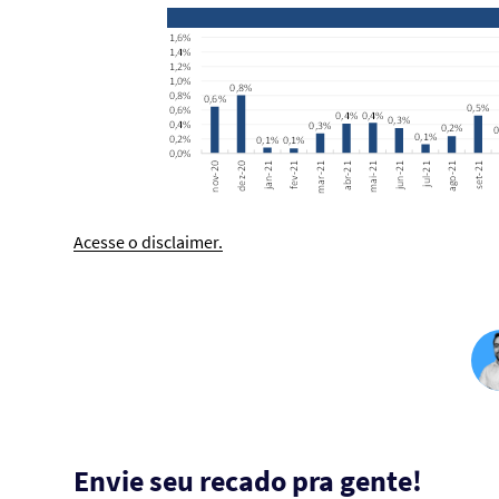
Acesse o disclaimer.
Envie seu recado pra gente!