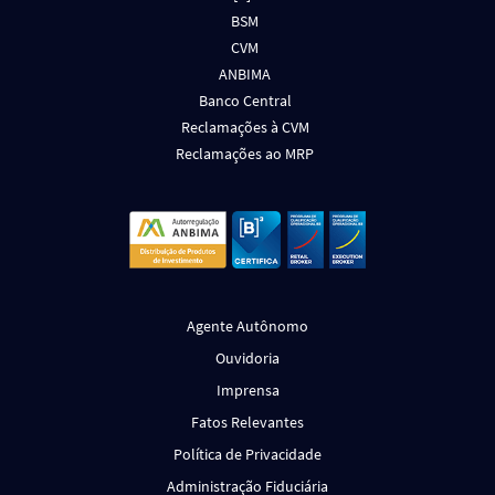
BSM
CVM
ANBIMA
Banco Central
Reclamações à CVM
Reclamações ao MRP
Agente Autônomo
Ouvidoria
Imprensa
Fatos Relevantes
Política de Privacidade
Administração Fiduciária