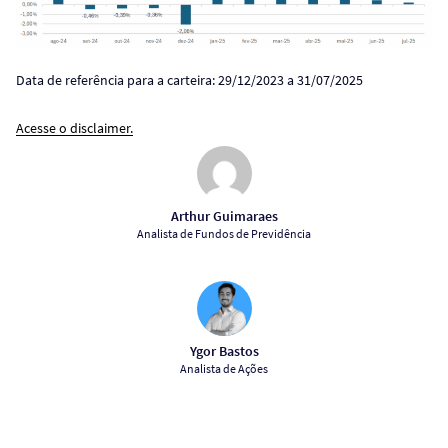
Data de referência para a carteira: 29/12/2023 a 31/07/2025
Acesse o disclaimer.
Arthur Guimaraes
Analista de Fundos de Previdência
Ygor Bastos
Analista de Ações