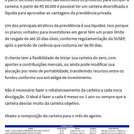
carteira. A partir de R$ 60.000 é possível ter um carteira diversificada e
líquida para aproveitar as vantagens da previdência privada.
Um dos principais atrativos da previdência é sua liquidez. Isso porque
os planos voltados para investidores em geral têm um prazo limite
de resgate de até 10 dias úteis, conforme regulamentação da SUSEP,
após o período de carência que costuma ser de 60 dias.
O cliente tem a flexibilidade de iniciar sua carteira do zero, com
aportes e contribuições mensais, ou ainda pode modificar sua
alocação por meio de portabilidade, transferindo recursos entre os
fundos conforme sua estratégia de investimento.
Não é necessário fazer o rebalanceamento da carteira a cada nova
divulgação. O ideal é fazer a cada 6 meses ou 1 ano ou sempre que a
carteira desviar muito da carteira objetivo.
Abaixo a composição da carteira para o mês de agosto.