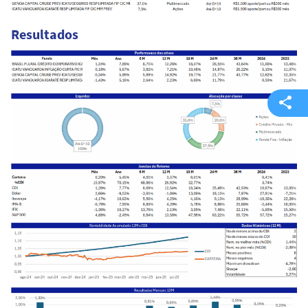
Resultados