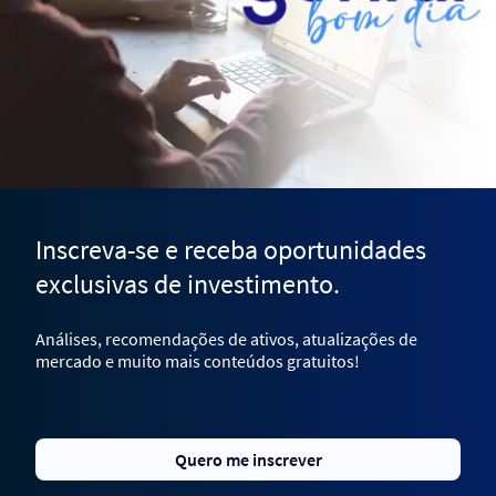
Inscreva-se e receba oportunidades
exclusivas de investimento.
Análises, recomendações de ativos, atualizações de
mercado e muito mais conteúdos gratuitos!
Quero me inscrever