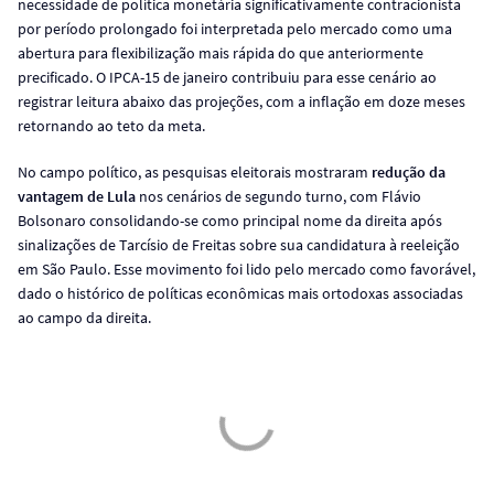
necessidade de política monetária significativamente contracionista
por período prolongado foi interpretada pelo mercado como uma
abertura para flexibilização mais rápida do que anteriormente
precificado. O IPCA-15 de janeiro contribuiu para esse cenário ao
registrar leitura abaixo das projeções, com a inflação em doze meses
retornando ao teto da meta.
No campo político, as pesquisas eleitorais mostraram
redução da
vantagem de Lula
nos cenários de segundo turno, com Flávio
Bolsonaro consolidando-se como principal nome da direita após
sinalizações de Tarcísio de Freitas sobre sua candidatura à reeleição
em São Paulo. Esse movimento foi lido pelo mercado como favorável,
dado o histórico de políticas econômicas mais ortodoxas associadas
ao campo da direita.