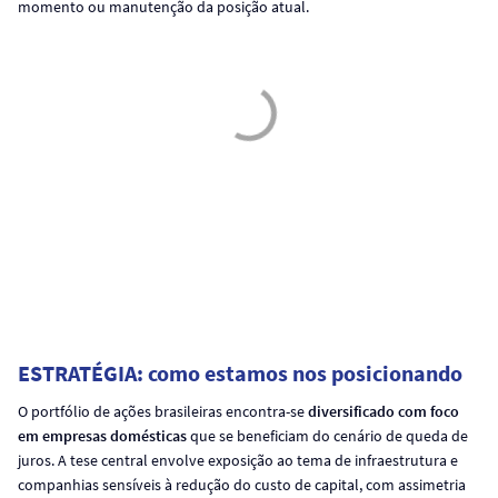
momento ou manutenção da posição atual.
ESTRATÉGIA: como estamos nos posicionando
O portfólio de ações brasileiras encontra-se
diversificado com foco
em empresas domésticas
que se beneficiam do cenário de queda de
juros. A tese central envolve exposição ao tema de infraestrutura e
companhias sensíveis à redução do custo de capital, com assimetria