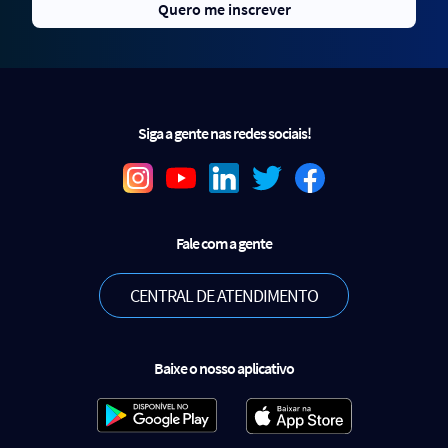
Quero me inscrever
Siga a gente nas redes sociais!
Fale com a gente
CENTRAL DE ATENDIMENTO
Baixe o nosso aplicativo