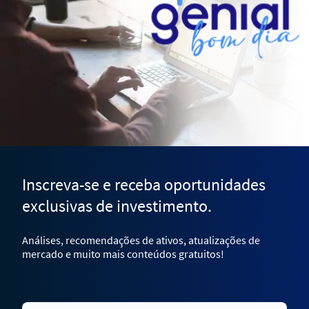
Inscreva-se e receba oportunidades
exclusivas de investimento.
Análises, recomendações de ativos, atualizações de
mercado e muito mais conteúdos gratuitos!