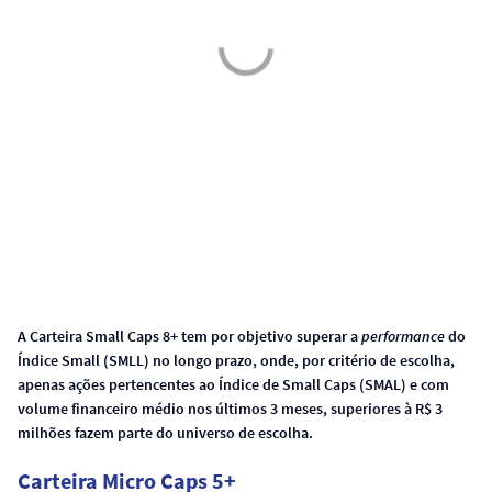
A Carteira Small Caps 8+ tem por objetivo superar a
performance
do
Índice Small (SMLL) no longo prazo, onde, por critério de escolha,
apenas ações pertencentes ao Índice de Small Caps (SMAL) e com
volume financeiro médio nos últimos 3 meses, superiores à R$ 3
milhões fazem parte do universo de escolha.
Carteira Micro Caps 5+