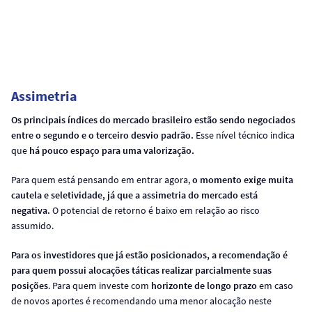
Assimetria
Os principais índices do mercado brasileiro estão sendo negociados
entre o segundo e o terceiro desvio padrão.
Esse nível técnico indica
que
há pouco espaço para uma valorização.
Para quem está pensando em entrar agora,
o momento exige muita
cautela e seletividade, já que a assimetria do mercado está
negativa.
O potencial de retorno é baixo em relação ao risco
assumido.
Para os investidores que já estão posicionados, a recomendação é
para quem possui alocações táticas realizar parcialmente suas
posições
. Para quem investe com
horizonte de longo prazo
em caso
de novos aportes é recomendando uma menor alocação neste