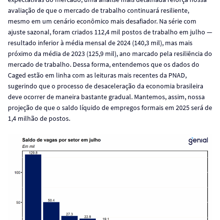
avaliação de que o mercado de trabalho continuará resiliente,
mesmo em um cenário econômico mais desafiador. Na série com
ajuste sazonal, foram criados 112,4 mil postos de trabalho em julho —
resultado inferior à média mensal de 2024 (140,3 mil), mas mais
próximo da média de 2023 (125,9 mil), ano marcado pela resiliência do
mercado de trabalho. Dessa forma, entendemos que os dados do
Caged estão em linha com as leituras mais recentes da PNAD,
sugerindo que o processo de desaceleração da economia brasileira
deve ocorrer de maneira bastante gradual. Mantemos, assim, nossa
projeção de que o saldo líquido de empregos formais em 2025 será de
1,4 milhão de postos.