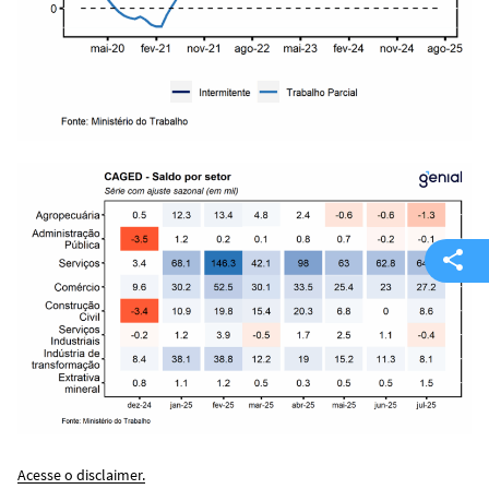
Acesse o disclaimer.