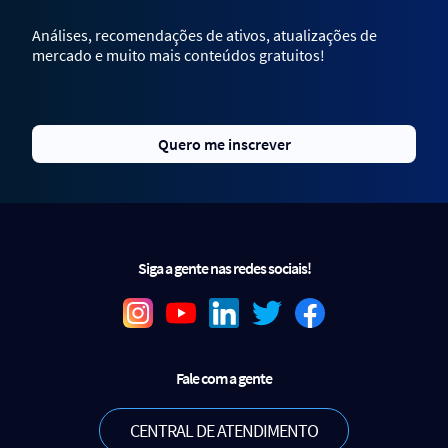
Análises, recomendações de ativos, atualizações de
mercado e muito mais conteúdos gratuitos!
Quero me inscrever
Siga a gente nas redes sociais!
Fale com a gente
CENTRAL DE ATENDIMENTO