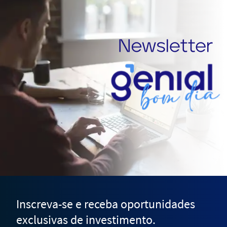
Inscreva-se e receba oportunidades
exclusivas de investimento.