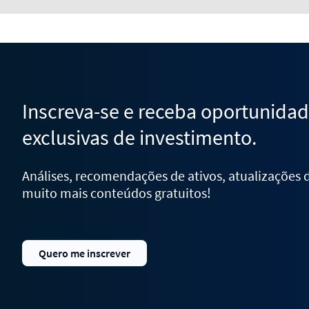
Inscreva-se e receba oportunida
exclusivas de investimento.
Análises, recomendações de ativos, atualizações
muito mais conteúdos gratuitos!
Quero me inscrever