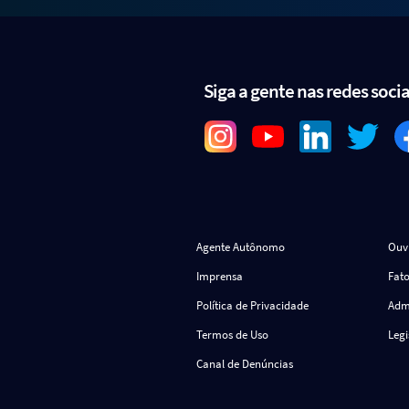
Siga a gente nas redes socia
Agente Autônomo
Ouv
Imprensa
Fato
Política de Privacidade
Admi
Termos de Uso
Leg
Canal de Denúncias