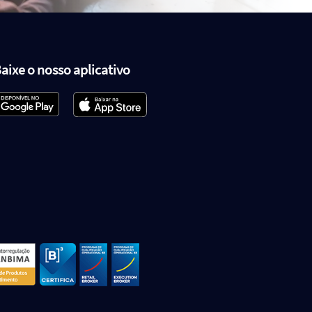
aixe o nosso aplicativo