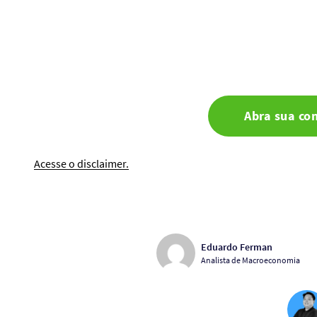
Abra sua co
Acesse o disclaimer.
Eduardo Ferman
Analista de Macroeconomia