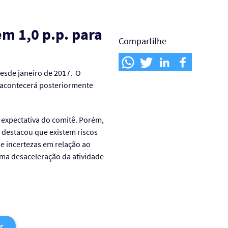
m 1,0 p.p. para
Compartilhe
desde janeiro de 2017. O
 acontecerá posteriormente
expectativa do comitê. Porém,
 destacou que existem riscos
 e incertezas em relação ao
ma desaceleração da atividade
r