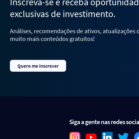
Inscreva-se e receba oportunida
exclusivas de investimento.
Análises, recomendações de ativos, atualizações
muito mais conteúdos gratuitos!
Quero me inscrever
Siga a gente nas redes socia