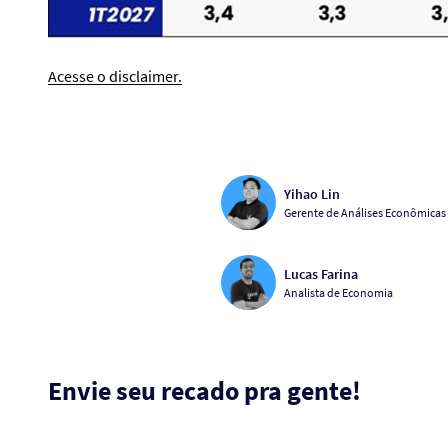
Acesse o disclaimer.
Yihao Lin
Gerente de Análises Econômicas
Lucas Farina
Analista de Economia
Envie seu recado pra gente!