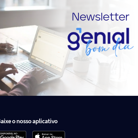
aixe o nosso aplicativo