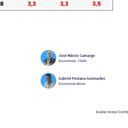
José Márcio Camargo
Economista - Chefe
Gabriel Pestana Guimarães
Economista Sênior
Avalie nosso Cont