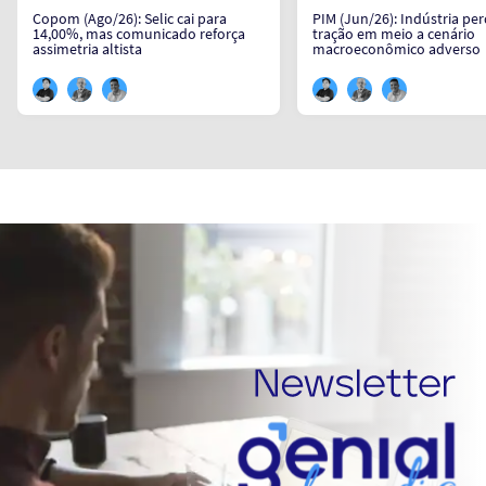
Copom (Ago/26): Selic cai para
PIM (Jun/26): Indústria pe
14,00%, mas comunicado reforça
tração em meio a cenário
assimetria altista
macroeconômico adverso