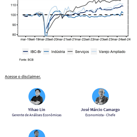
Acesse o disclaimer.
Yihao Lin
José Márcio Camargo
Gerente de Análises Econômicas
Economista - Chefe