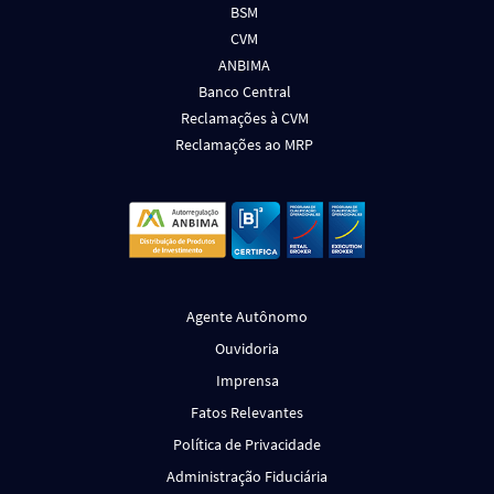
BSM
CVM
ANBIMA
Banco Central
Reclamações à CVM
Reclamações ao MRP
Agente Autônomo
Ouvidoria
Imprensa
Fatos Relevantes
Política de Privacidade
Administração Fiduciária