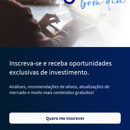
Inscreva-se e receba oportunidades
exclusivas de investimento.
Análises, recomendações de ativos, atualizações de
mercado e muito mais conteúdos gratuitos!
Quero me inscrever