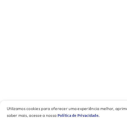
Utilizamos cookies para oferecer uma experiência melhor, apri
saber mais, acesse a nossa
Política de Privacidade.