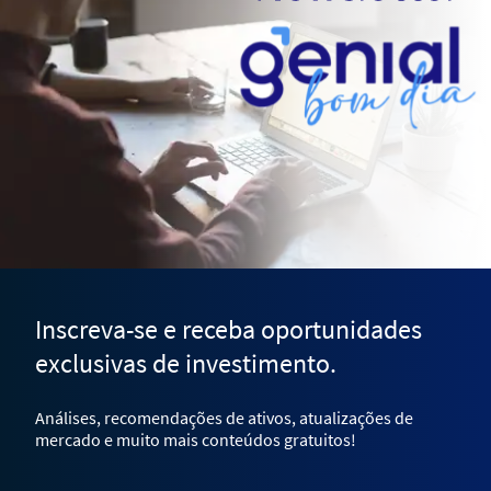
Inscreva-se e receba oportunidades
exclusivas de investimento.
Análises, recomendações de ativos, atualizações de
mercado e muito mais conteúdos gratuitos!