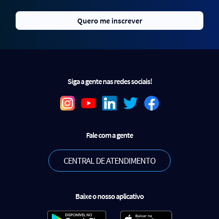
Quero me inscrever
Siga a gente nas redes sociais!
Fale com a gente
CENTRAL DE ATENDIMENTO
Baixe o nosso aplicativo