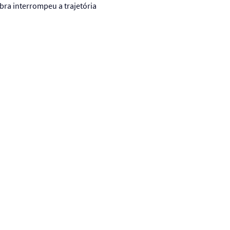
bra interrompeu a trajetória