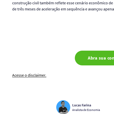
construção civil também reflete esse cenário econômico de 
de três meses de aceleração em sequência e avançou apen
Abra sua co
Acesse o disclaimer.
Lucas Farina
Analista de Economia