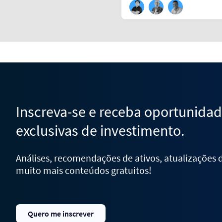
Inscreva-se e receba oportunida
exclusivas de investimento.
Análises, recomendações de ativos, atualizações
muito mais conteúdos gratuitos!
Quero me inscrever