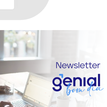
semestre