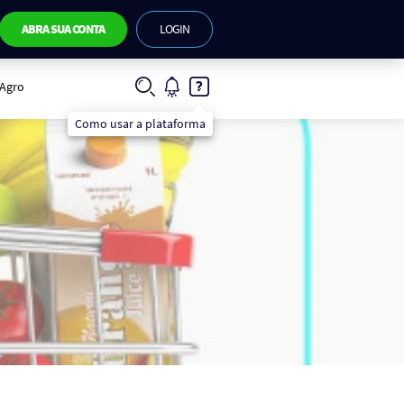
ABRA SUA CONTA
LOGIN
IAgro
Como usar a plataforma