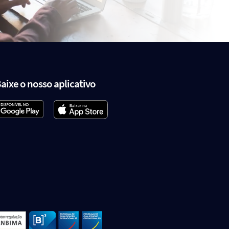
aixe o nosso aplicativo