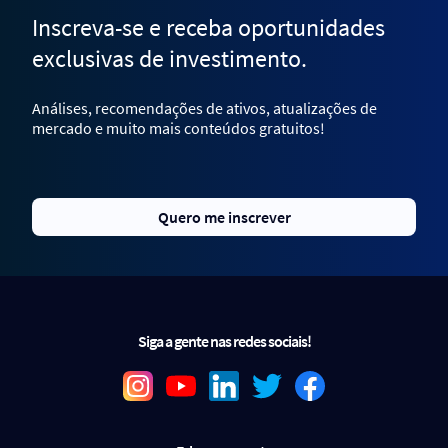
Inscreva-se e receba oportunidades
exclusivas de investimento.
Análises, recomendações de ativos, atualizações de
mercado e muito mais conteúdos gratuitos!
Quero me inscrever
Siga a gente nas redes sociais!