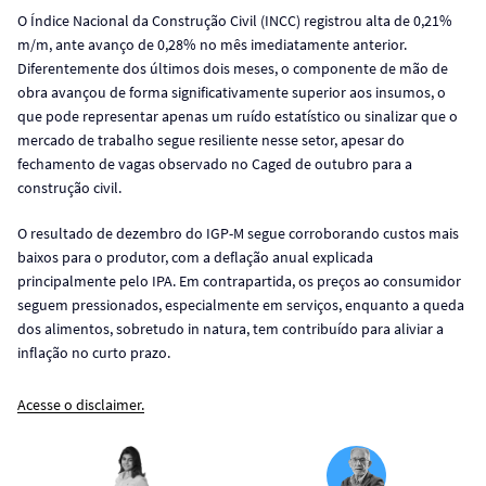
O Índice Nacional da Construção Civil (INCC) registrou alta de 0,21%
m/m, ante avanço de 0,28% no mês imediatamente anterior.
Diferentemente dos últimos dois meses, o componente de mão de
obra avançou de forma significativamente superior aos insumos, o
que pode representar apenas um ruído estatístico ou sinalizar que o
mercado de trabalho segue resiliente nesse setor, apesar do
fechamento de vagas observado no Caged de outubro para a
construção civil.
O resultado de dezembro do IGP-M segue corroborando custos mais
baixos para o produtor, com a deflação anual explicada
principalmente pelo IPA. Em contrapartida, os preços ao consumidor
seguem pressionados, especialmente em serviços, enquanto a queda
dos alimentos, sobretudo in natura, tem contribuído para aliviar a
inflação no curto prazo.
Acesse o disclaimer.