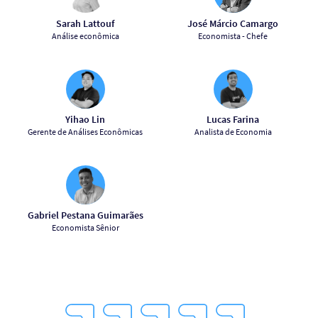
Sarah Lattouf
José Márcio Camargo
Análise econômica
Economista - Chefe
Yihao Lin
Lucas Farina
Gerente de Análises Econômicas
Analista de Economia
Gabriel Pestana Guimarães
Economista Sênior