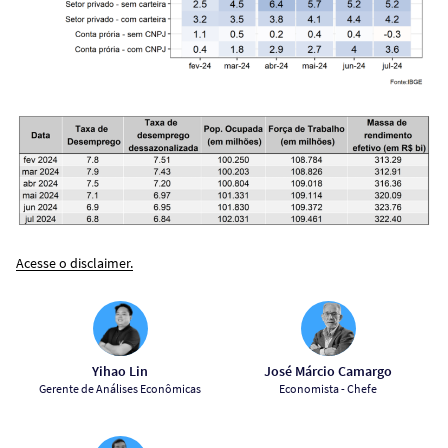
Acesse o disclaimer.
Yihao Lin
José Márcio Camargo
Gerente de Análises Econômicas
Economista - Chefe