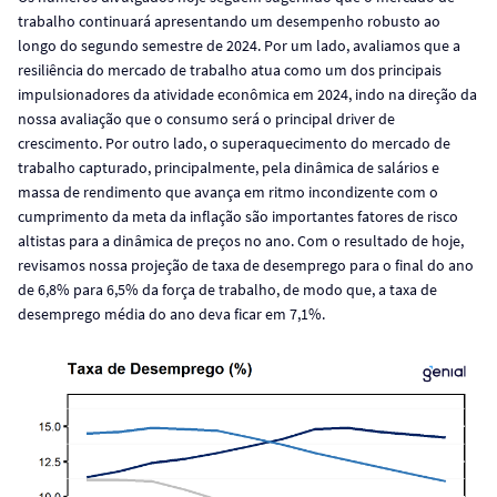
trabalho continuará apresentando um desempenho robusto ao
longo do segundo semestre de 2024. Por um lado, avaliamos que a
resiliência do mercado de trabalho atua como um dos principais
impulsionadores da atividade econômica em 2024, indo na direção da
nossa avaliação que o consumo será o principal driver de
crescimento. Por outro lado, o superaquecimento do mercado de
trabalho capturado, principalmente, pela dinâmica de salários e
massa de rendimento que avança em ritmo incondizente com o
cumprimento da meta da inflação são importantes fatores de risco
altistas para a dinâmica de preços no ano. Com o resultado de hoje,
revisamos nossa projeção de taxa de desemprego para o final do ano
de 6,8% para 6,5% da força de trabalho, de modo que, a taxa de
desemprego média do ano deva ficar em 7,1%.