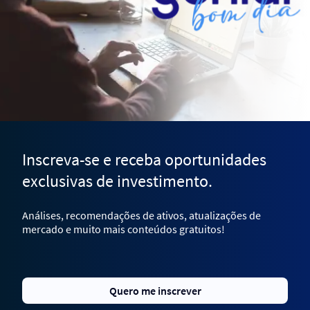
Inscreva-se e receba oportunidades
exclusivas de investimento.
Análises, recomendações de ativos, atualizações de
mercado e muito mais conteúdos gratuitos!
Quero me inscrever