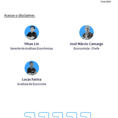
Acesse o disclaimer.
Yihao Lin
José Márcio Camargo
Gerente de Análises Econômicas
Economista - Chefe
Lucas Farina
Analista de Economia