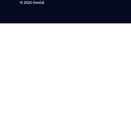
©
2026
Genial