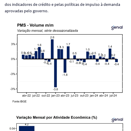
dos indicadores de crédito e pelas políticas de impulso à demanda
aprovadas pelo governo.