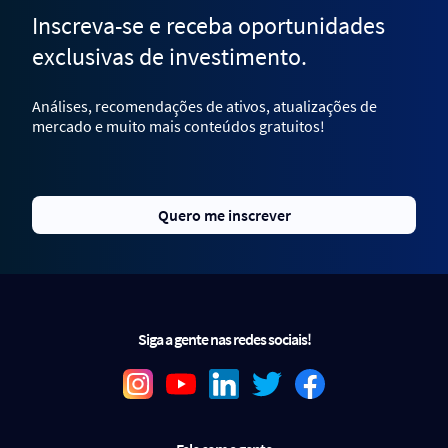
Inscreva-se e receba oportunidades
exclusivas de investimento.
Análises, recomendações de ativos, atualizações de
mercado e muito mais conteúdos gratuitos!
Quero me inscrever
Siga a gente nas redes sociais!