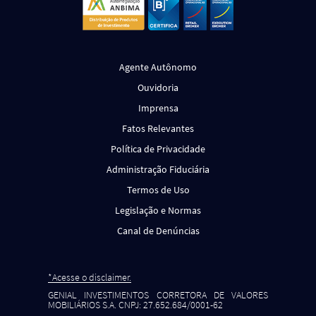
Agente Autônomo
Ouvidoria
Imprensa
Fatos Relevantes
Política de Privacidade
Administração Fiduciária
Termos de Uso
Legislação e Normas
Canal de Denúncias
*Acesse o disclaimer.
GENIAL INVESTIMENTOS CORRETORA DE VALORES
MOBILIÁRIOS S.A. CNPJ: 27.652.684/0001-62