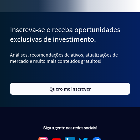
Inscreva-se e receba oportunidades
exclusivas de investimento.
Análises, recomendações de ativos, atualizações de
mercado e muito mais conteúdos gratuitos!
Quero me inscrever
Siga a gente nas redes sociais!