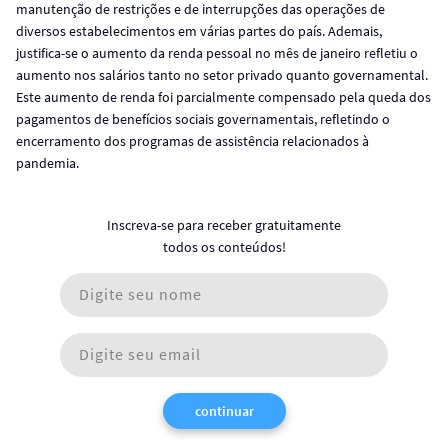
manutenção de restrições e de interrupções das operações de
diversos estabelecimentos em várias partes do país. Ademais,
justifica-se o aumento da renda pessoal no mês de janeiro refletiu o
aumento nos salários tanto no setor privado quanto governamental.
Este aumento de renda foi parcialmente compensado pela queda dos
pagamentos de benefícios sociais governamentais, refletindo o
encerramento dos programas de assistência relacionados à
pandemia.
Inscreva-se para receber gratuitamente
todos os conteúdos!
continuar