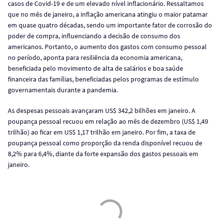
casos de Covid-19 e de um elevado nível inflacionário. Ressaltamos
que no mês de janeiro, a inflação americana atingiu o maior patamar
em quase quatro décadas, sendo um importante fator de corrosão do
poder de compra, influenciando a decisão de consumo dos
americanos. Portanto, o aumento dos gastos com consumo pessoal
no período, aponta para resiliência da economia americana,
beneficiada pelo movimento de alta de salários e boa saúde
financeira das famílias, beneficiadas pelos programas de estímulo
governamentais durante a pandemia.
As despesas pessoais avançaram US$ 342,2 bilhões em janeiro. A
poupança pessoal recuou em relação ao mês de dezembro (US$ 1,49
trilhão) ao ficar em US$ 1,17 trilhão em janeiro. Por fim, a taxa de
poupança pessoal como proporção da renda disponível recuou de
8,2% para 6,4%, diante da forte expansão dos gastos pessoais em
janeiro.