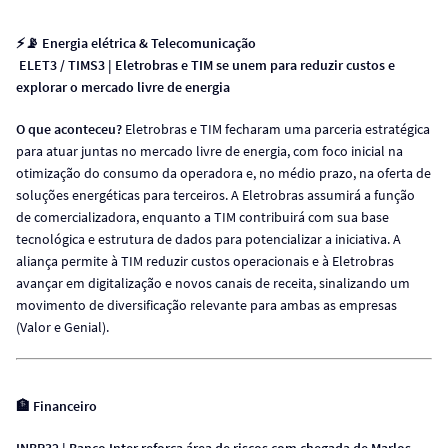
⚡📡 Energia elétrica & Telecomunicação
ELET3 / TIMS3 | Eletrobras e TIM se unem para reduzir custos e
explorar o mercado livre de energia
O que aconteceu?
Eletrobras e TIM fecharam uma parceria estratégica
para atuar juntas no mercado livre de energia, com foco inicial na
otimização do consumo da operadora e, no médio prazo, na oferta de
soluções energéticas para terceiros. A Eletrobras assumirá a função
de comercializadora, enquanto a TIM contribuirá com sua base
tecnológica e estrutura de dados para potencializar a iniciativa. A
aliança permite à TIM reduzir custos operacionais e à Eletrobras
avançar em digitalização e novos canais de receita, sinalizando um
movimento de diversificação relevante para ambas as empresas
(Valor e Genial).
🏦 Financeiro