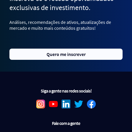
exclusivas de investimento.
Análises, recomendações de ativos, atualizações de
mercado e muito mais conteúdos gratuitos!
Quero me inscrever
Siga a gente nas redes sociais!
Fale com a gente