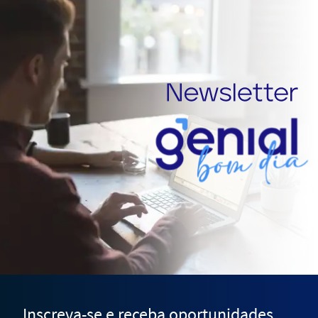
Inscreva-se e receba oportunidades