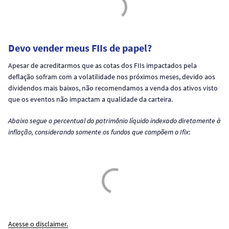
Devo vender meus FIIs de papel?
Apesar de acreditarmos que as cotas dos FIIs impactados pela
deflação sofram com a volatilidade nos próximos meses, devido aos
dividendos mais baixos, não recomendamos a venda dos ativos visto
que os eventos não impactam a qualidade da carteira.
Abaixo segue o percentual do patrimônio líquido indexado diretamente à
inflação, considerando somente os fundos que compõem o Ifix
:
Acesse o disclaimer.