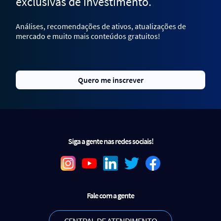
exclusivas de investimento.
Análises, recomendações de ativos, atualizações de
mercado e muito mais conteúdos gratuitos!
Quero me inscrever
Siga a gente nas redes sociais!
Fale com a gente