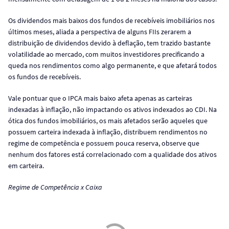
Os dividendos mais baixos dos fundos de recebíveis imobiliários nos
últimos meses, aliada a perspectiva de alguns FIIs zerarem a
distribuição de dividendos devido à deflação, tem trazido bastante
volatilidade ao mercado, com muitos investidores precificando a
queda nos rendimentos como algo permanente, e que afetará todos
os fundos de recebíveis.
Vale pontuar que o IPCA mais baixo afeta apenas as carteiras
indexadas à inflação, não impactando os ativos indexados ao CDI. Na
ótica dos fundos imobiliários, os mais afetados serão aqueles que
possuem carteira indexada à inflação, distribuem rendimentos no
regime de competência e possuem pouca reserva, observe que
nenhum dos fatores está correlacionado com a qualidade dos ativos
em carteira.
Regime de Competência x Caixa