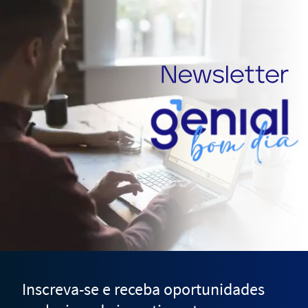
Inscreva-se e receba oportunidades