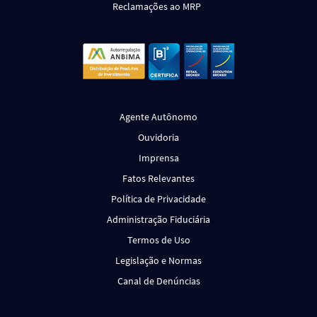
Reclamações ao MRP
Agente Autônomo
Ouvidoria
Imprensa
Fatos Relevantes
Política de Privacidade
Administração Fiduciária
Termos de Uso
Legislação e Normas
Canal de Denúncias