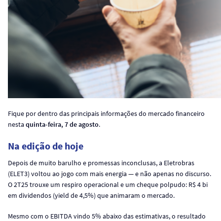
Fique por dentro das principais informações do mercado financeiro
nesta
quinta-feira, 7 de agosto
.
Na edição de hoje
Depois de muito barulho e promessas inconclusas, a Eletrobras
(ELET3) voltou ao jogo com mais energia — e não apenas no discurso.
O 2T25 trouxe um respiro operacional e um cheque polpudo: R$ 4 bi
em dividendos (yield de 4,5%) que animaram o mercado.
Mesmo com o EBITDA vindo 5% abaixo das estimativas, o resultado