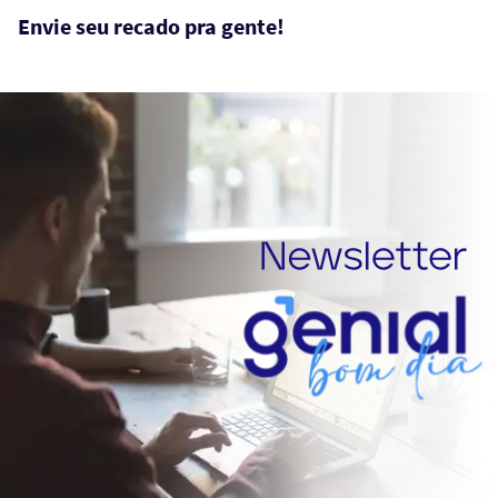
Envie seu recado pra gente!