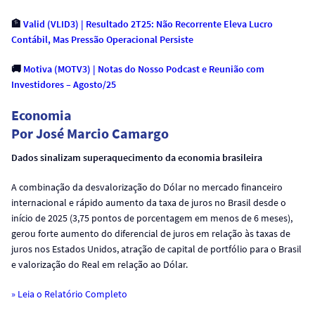
🏦
Valid (VLID3) | Resultado 2T25: Não Recorrente Eleva Lucro
Contábil, Mas Pressão Operacional Persiste
🚚
Motiva (MOTV3) | Notas do Nosso Podcast e Reunião com
Investidores – Agosto/25
Economia
Por José Marcio Camargo
Dados sinalizam superaquecimento da economia brasileira
A combinação da desvalorização do Dólar no mercado financeiro
internacional e rápido aumento da taxa de juros no Brasil desde o
início de 2025 (3,75 pontos de porcentagem em menos de 6 meses),
gerou forte aumento do diferencial de juros em relação às taxas de
juros nos Estados Unidos, atração de capital de portfólio para o Brasil
e valorização do Real em relação ao Dólar.
» Leia o Relatório Completo