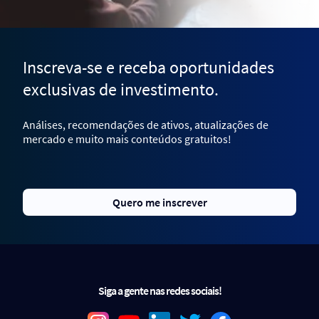
Inscreva-se e receba oportunidades
exclusivas de investimento.
Análises, recomendações de ativos, atualizações de
mercado e muito mais conteúdos gratuitos!
Quero me inscrever
Siga a gente nas redes sociais!