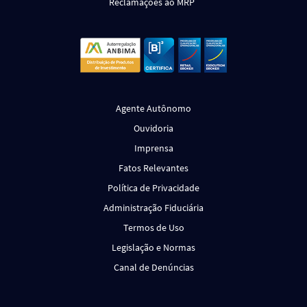
Reclamações ao MRP
Agente Autônomo
Ouvidoria
Imprensa
Fatos Relevantes
Política de Privacidade
Administração Fiduciária
Termos de Uso
Legislação e Normas
Canal de Denúncias