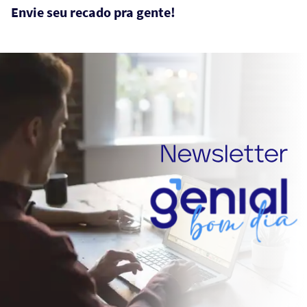
Envie seu recado pra gente!