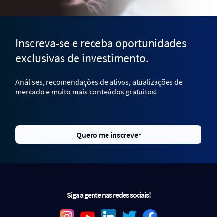
Inscreva-se e receba oportunidades
exclusivas de investimento.
Análises, recomendações de ativos, atualizações de
mercado e muito mais conteúdos gratuitos!
Quero me inscrever
Siga a gente nas redes sociais!