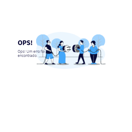
OPS!
Ops! Um erro foi
encontrado.