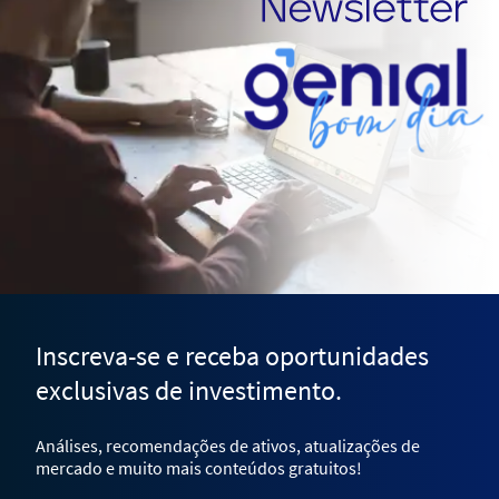
Inscreva-se e receba oportunidades
exclusivas de investimento.
Análises, recomendações de ativos, atualizações de
mercado e muito mais conteúdos gratuitos!