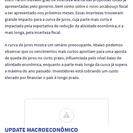
apresentadas pelo governo, bem como sobre o novo arcabouço fiscal
a ser apresentado nos próximos meses. Essas incertezas trouxeram
grande impacto para a curva de juros, cuja parte mais curta é
impactada pela expectativa de redução da atividade econômica, e a
mais longa, pela incerteza fiscal.
A curva de juros mostra um cenário preocupante. Abaixo podemos
observar que os vencimentos mais curtos apontam para uma aposta
de queda do juros no curto prazo, influenciada pelo nível baixo de
atividade econômica, enquanto a parte mais longa da curva já supera
a máxima do ano passado. Investidores está cobrando um custo
elevado por financiar o país à longo prazo.
UPDATE MACROECONÔMICO