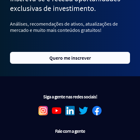
exclusivas de investimento.
Análises, recomendações de ativos, atualizações de
mercado e muito mais conteúdos gratuitos!
Quero me inscrever
Siga a gente nas redes sociais!
Fale com a gente