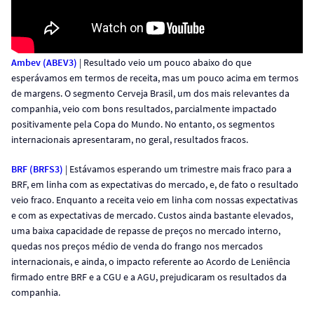
Ambev (ABEV3)
| Resultado veio um pouco abaixo do que
esperávamos em termos de receita, mas um pouco acima em termos
de margens. O segmento Cerveja Brasil, um dos mais relevantes da
companhia, veio com bons resultados, parcialmente impactado
positivamente pela Copa do Mundo. No entanto, os segmentos
internacionais apresentaram, no geral, resultados fracos.
BRF (BRFS3)
| Estávamos esperando um trimestre mais fraco para a
BRF, em linha com as expectativas do mercado, e, de fato o resultado
veio fraco. Enquanto a receita veio em linha com nossas expectativas
e com as expectativas de mercado. Custos ainda bastante elevados,
uma baixa capacidade de repasse de preços no mercado interno,
quedas nos preços médio de venda do frango nos mercados
internacionais, e ainda, o impacto referente ao Acordo de Leniência
firmado entre BRF e a CGU e a AGU, prejudicaram os resultados da
companhia.