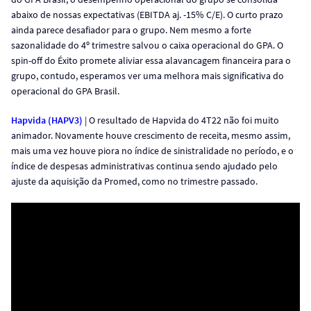
abaixo de nossas expectativas (EBITDA aj. -15% C/E). O curto prazo
ainda parece desafiador para o grupo. Nem mesmo a forte
sazonalidade do 4º trimestre salvou o caixa operacional do GPA. O
spin-off do Éxito promete aliviar essa alavancagem financeira para o
grupo, contudo, esperamos ver uma melhora mais significativa do
operacional do GPA Brasil.
Hapvida (HAPV3)
| O resultado de Hapvida do 4T22 não foi muito
animador. Novamente houve crescimento de receita, mesmo assim,
mais uma vez houve piora no índice de sinistralidade no período, e o
índice de despesas administrativas continua sendo ajudado pelo
ajuste da aquisição da Promed, como no trimestre passado.