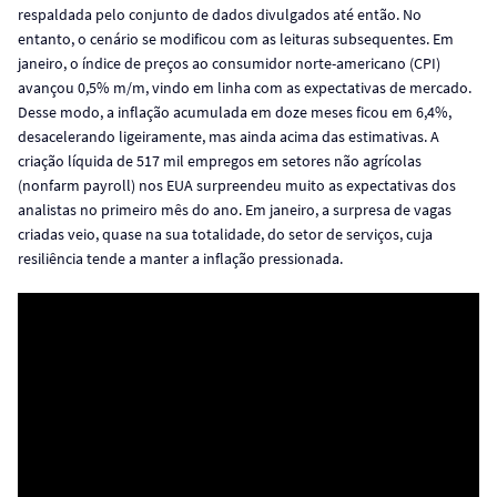
respaldada pelo conjunto de dados divulgados até então. No
entanto, o cenário se modificou com as leituras subsequentes. Em
janeiro, o índice de preços ao consumidor norte-americano (CPI)
avançou 0,5% m/m, vindo em linha com as expectativas de mercado.
Desse modo, a inflação acumulada em doze meses ficou em 6,4%,
desacelerando ligeiramente, mas ainda acima das estimativas. A
criação líquida de 517 mil empregos em setores não agrícolas
(nonfarm payroll) nos EUA surpreendeu muito as expectativas dos
analistas no primeiro mês do ano. Em janeiro, a surpresa de vagas
criadas veio, quase na sua totalidade, do setor de serviços, cuja
resiliência tende a manter a inflação pressionada.