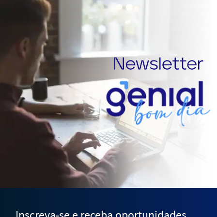
Inscreva-se e receba oportunidades