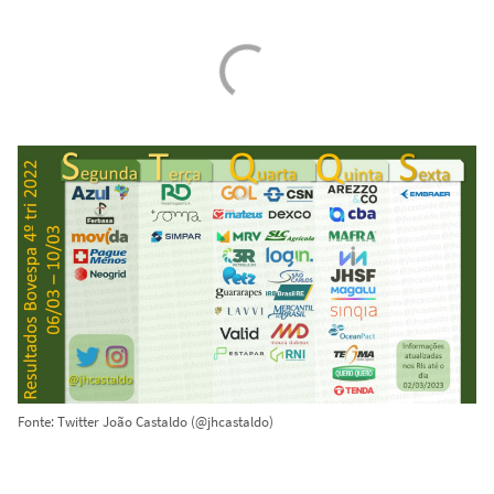
Fonte: Twitter João Castaldo (@jhcastaldo)