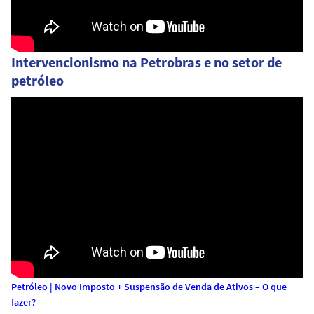
Intervencionismo na Petrobras e no setor de
petróleo
Petróleo | Novo Imposto + Suspensão de Venda de Ativos – O que
fazer?