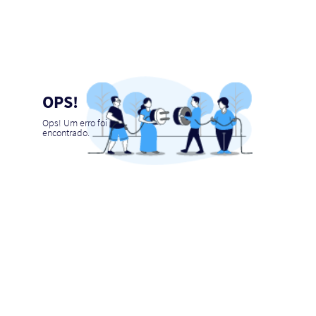
OPS!
Ops! Um erro foi
encontrado.