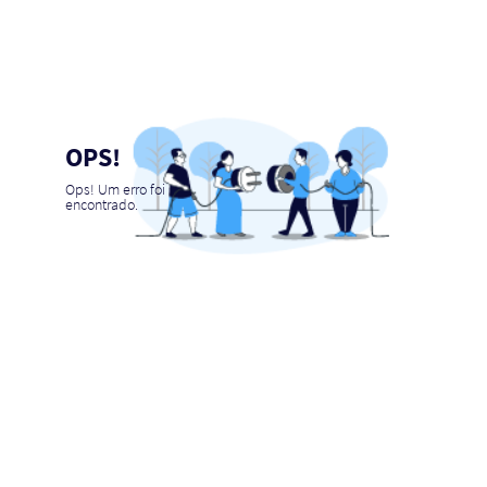
OPS!
Ops! Um erro foi
encontrado.