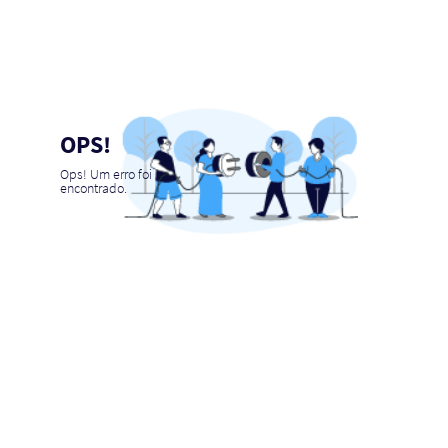
OPS!
Ops! Um erro foi
encontrado.