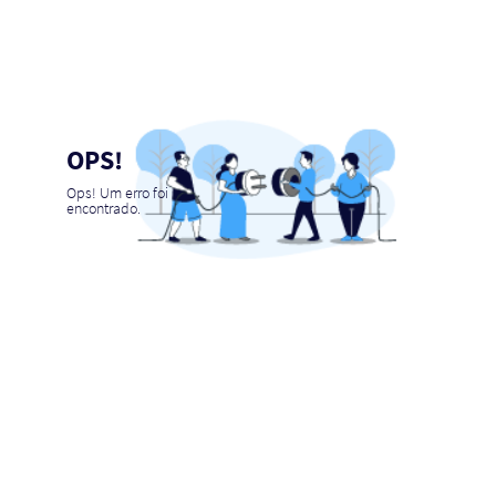
OPS!
Ops! Um erro foi
encontrado.