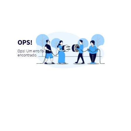
OPS!
Ops! Um erro foi
encontrado.