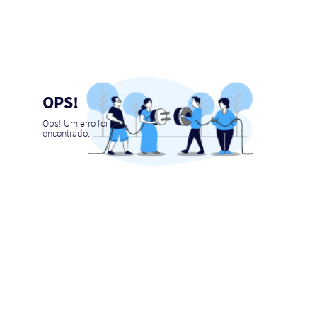
OPS!
Ops! Um erro foi
encontrado.