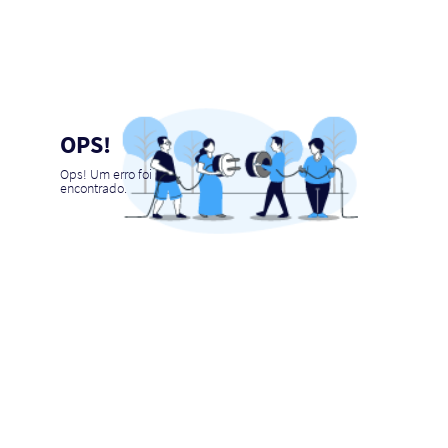
OPS!
Ops! Um erro foi
encontrado.