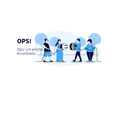
OPS!
Ops! Um erro foi
encontrado.