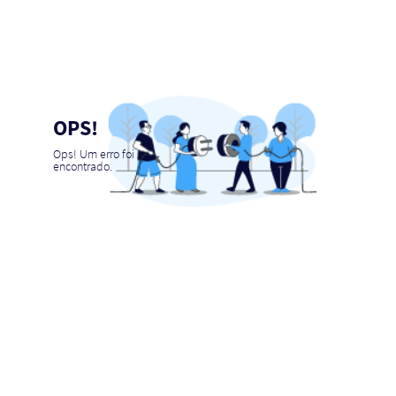
OPS!
Ops! Um erro foi
encontrado.