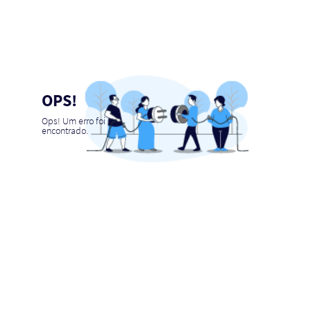
OPS!
Ops! Um erro foi
encontrado.