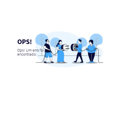
OPS!
Ops! Um erro foi
encontrado.