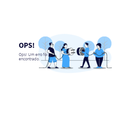
OPS!
Ops! Um erro foi
encontrado.