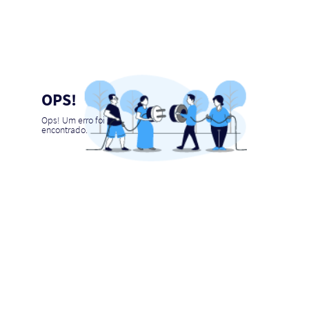
OPS!
Ops! Um erro foi
encontrado.