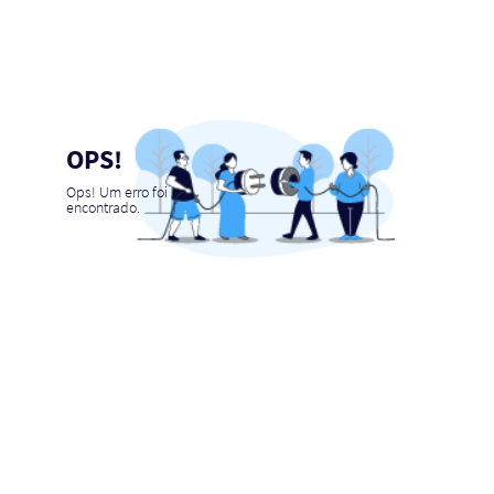
OPS!
Ops! Um erro foi
encontrado.